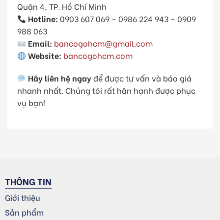
Quận 4, TP. Hồ Chí Minh
Hotline:
0903 607 069 – 0986 224 943 – 0909
988 063
Email:
bancogohcm@gmail.com
Website:
bancogohcm.com
Hãy liên hệ ngay
để được tư vấn và báo giá
nhanh nhất. Chúng tôi rất hân hạnh được phục
vụ bạn!
THÔNG TIN
Giới thiệu
Sản phẩm