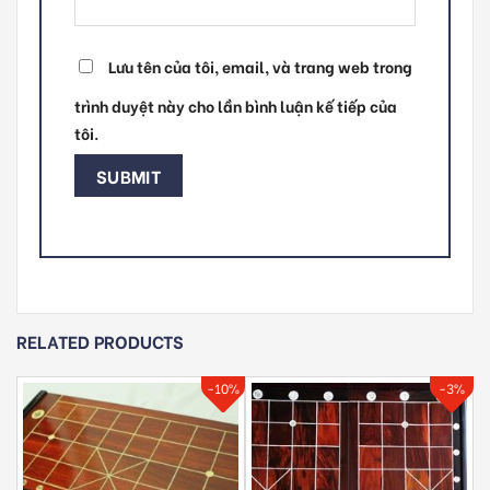
Lưu tên của tôi, email, và trang web trong
trình duyệt này cho lần bình luận kế tiếp của
tôi.
RELATED PRODUCTS
-10%
-3%