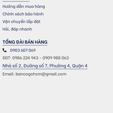
Hướng dẫn mua hàng
Chính sách bảo hành
Vận chuyển lắp đặt
Hỏi, đáp nhanh
TỔNG ĐÀI BÁN HÀNG
0903 607 069
SĐT: 0986 224 943 - 0909 988 063
Nhà số 2, Đường số 7, Phường 4, Quận 4
Email: bancogohcm@gmail.com